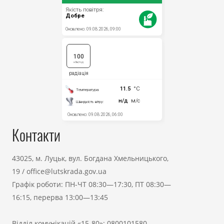
Контакти
43025, м. Луцьк, вул. Богдана Хмельницького,
19
/
office@lutskrada.gov.ua
Графік роботи: ПН-ЧТ 08:30—17:30, ПТ 08:30—
16:15, перерва 13:00—13:45
Відділ комунікацій «15-80»:
0800101580