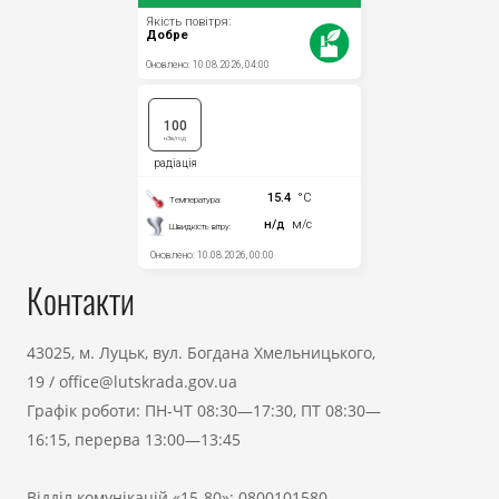
Контакти
43025, м. Луцьк, вул. Богдана Хмельницького,
19
/
office@lutskrada.gov.ua
Графік роботи: ПН-ЧТ 08:30—17:30, ПТ 08:30—
16:15, перерва 13:00—13:45
Відділ комунікацій «15-80»:
0800101580