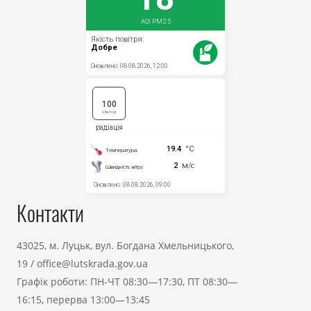
Контакти
43025, м. Луцьк, вул. Богдана Хмельницького,
19
/
office@lutskrada.gov.ua
Графік роботи: ПН-ЧТ 08:30—17:30, ПТ 08:30—
16:15, перерва 13:00—13:45