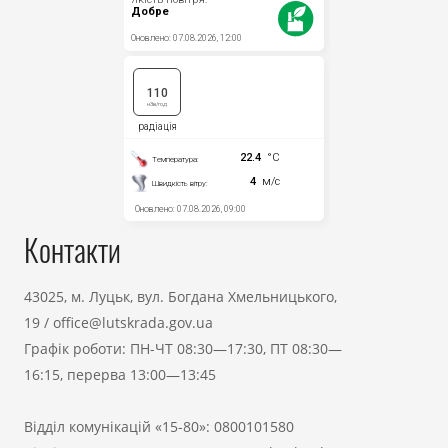
Контакти
43025, м. Луцьк, вул. Богдана Хмельницького,
19
/
office@lutskrada.gov.ua
Графік роботи: ПН-ЧТ 08:30—17:30, ПТ 08:30—
16:15, перерва 13:00—13:45
Відділ комунікацій «15-80»:
0800101580