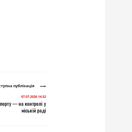
тупна публікація
07.07.2026 14:32
порту — на контролі у
міській раді