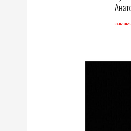
Анат
07.07.2026