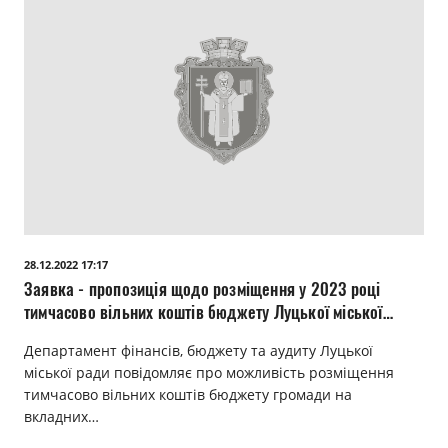
28.12.2022 17:17
Заявка - пропозиція щодо розміщення у 2023 році
тимчасово вільних коштів бюджету Луцької міської
територіальної громади на депозитних рахунках у банках
Департамент фінансів, бюджету та аудиту Луцької
міської ради повідомляє про можливість розміщення
тимчасово вільних коштів бюджету громади на
вкладних…