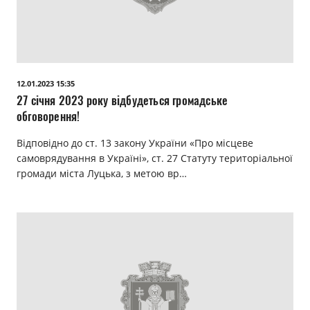
12.01.2023 15:35
27 січня 2023 року відбудеться громадське
обговорення!
Відповідно до ст. 13 закону України «Про місцеве
самоврядування в Україні», ст. 27 Статуту територіальної
громади міста Луцька, з метою вр…