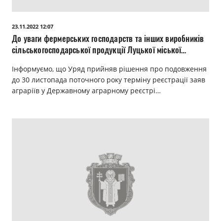
23.11.2022 12:07
До уваги фермерських господарств та інших виробників
сільськогосподарської продукції Луцької міської
територіальної громади!
Інформуємо, що Уряд прийняв рішення про подовження
до 30 листопада поточного року терміну реєстрації заяв
аграріїв у Державному аграрному реєстрі…