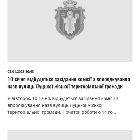
03.01.2023 10:43
10 січня відбудеться засідання комісії з впорядкування
назв вулиць Луцької міської територіальної громади
У вівторок, 10 січня, відбудеться засідання комісії з
впорядкування назв вулиць Луцької міської
територіальної громади. Початок роботи о 14 го…