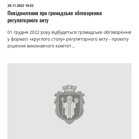
28.11.2022 10:52
Повідомлення про громадське обговорення
регуляторного акту
01 грудня 2022 року відбудеться громадське обговорення
у форматі «круглого столу» регуляторного акту - проєкту
рішення виконавчого комітет…