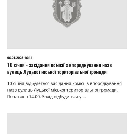
06.01.2023 16:14
10 січня - засідання комісії з впорядкування назв
вулиць Луцької міської територіальної громади
10 січня відбудеться засідання комісії з впорядкування
назв вулиць Луцької міської територіальної громади.
Початок о 14:00. Захід відбудеться у …