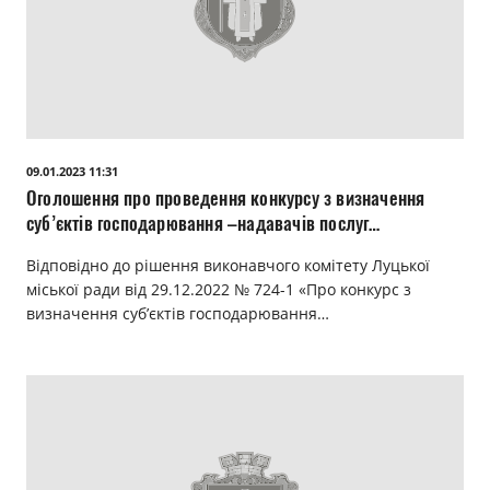
09.01.2023 11:31
Оголошення про проведення конкурсу з визначення
суб’єктів господарювання –надавачів послуг
облаштування та експлуатації місць для розміщення
Відповідно до рішення виконавчого комітету Луцької
транспортних засобів
міської ради від 29.12.2022 № 724-1 «Про конкурс з
визначення суб’єктів господарювання…