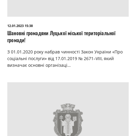
12.01.2023 15:38
Шановні громадяни Луцької міської територіальної
громади!
З 01.01.2020 року набрав чинності Закон України «Про
соціальні послуги» від 17.01.2019 № 2671–VIII, який
визначає основні організаці…