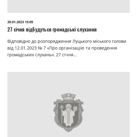
20.01.2023 15:09
27 січня відбудуться громадські слухання
Відповідно до розпорядження Луцького міського голови
від 12.01.2023 № 7 «Про організацію та проведення
громадських слухань», 27 січня…