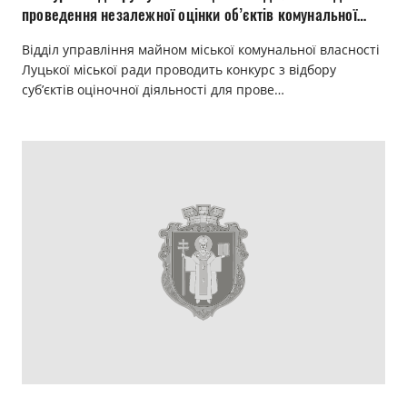
проведення незалежної оцінки об’єктів комунальної
власності
Відділ управління майном міської комунальної власності
Луцької міської ради проводить конкурс з відбору
суб’єктів оціночної діяльності для прове…