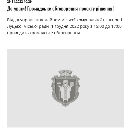
29.11.2022 10:29
До уваги! Громадське обговорення проєкту рішення!
Відділ управління майном міської комунальної власності
Луцької міської ради 1 грудня 2022 року з 15:00 до 17:00
проводить громадське обговорення…