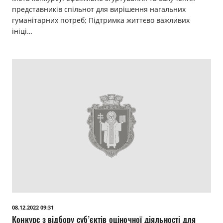
представників спільнот для вирішення нагальних
гуманітарних потреб; Підтримка життєво важливих
ініці…
08.12.2022 09:31
Конкурс з відбору суб’єктів оціночної діяльності для