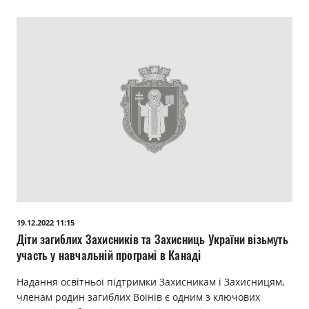
19.12.2022 11:15
Діти загиблих Захисників та Захисниць України візьмуть
участь у навчальній програмі в Канаді
Надання освітньої підтримки Захисникам і Захисницям,
членам родин загиблих Воїнів є одним з ключових