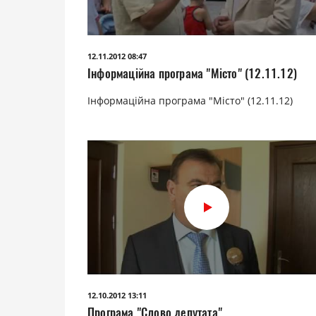
12.11.2012 08:47
Інформаційна програма "Місто" (12.11.12)
Інформаційна програма "Місто" (12.11.12)
12.10.2012 13:11
Програма "Слово депутата"