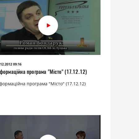
.12.2012 09:16
нформаційна програма "Місто" (17.12.12)
формаційна програма "Місто" (17.12.12)