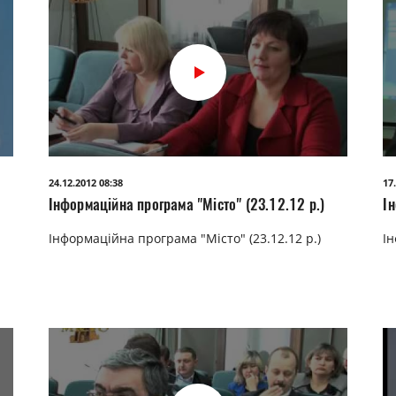
24.12.2012 08:38
17
Інформаційна програма "Місто" (23.12.12 р.)
І
Інформаційна програма "Місто" (23.12.12 р.)
Ін