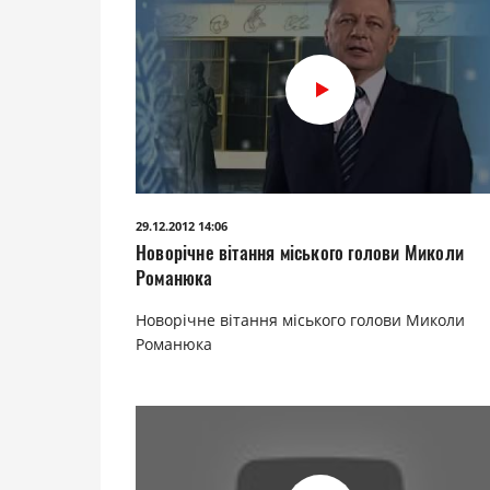
29.12.2012 14:06
Новорічне вітання міського голови Миколи
Романюка
Новорічне вітання міського голови Миколи
Романюка