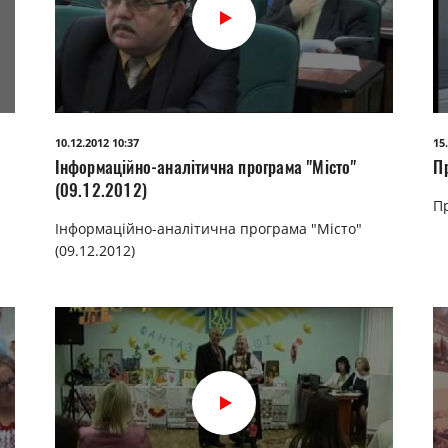
10.12.2012 10:37
15
Інформаційно-аналітична програма "Місто"
П
(09.12.2012)
Пр
Інформаційно-аналітична програма "Місто"
(09.12.2012)