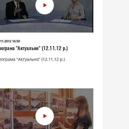
.11.2012 16:50
рограма "Актуально" (12.11.12 р.)
ограма "Актуально" (12.11.12 р.)