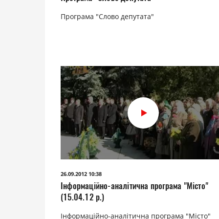
Програма "Слово депутата"
26.09.2012 10:38
Інформаційно-аналітична програма "Місто"
(15.04.12 р.)
Інформаційно-аналітична програма "Місто"