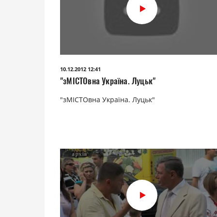
10.12.2012 12:41
"зМІСТОвна Україна. Луцьк"
"зМІСТОвна Україна. Луцьк"