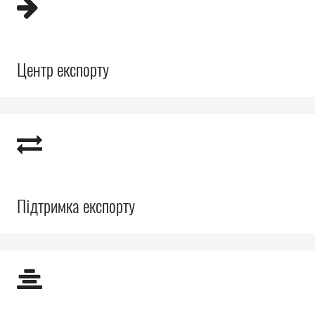
Центр експорту
Підтримка експорту