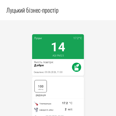
Луцький бізнес-простір