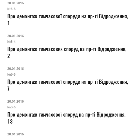
20.01.2016
№3-3
Про демонтаж тимчасової споруди на пр-ті Відродження,
1
20.01.2016
№3-4
Про демонтаж тимчасових споруд на пр-ті Відродження,
2
20.01.2016
№3-5
Про демонтаж тимчасової споруди на пр-ті Відродження,
7
20.01.2016
№3-6
Про демонтаж тимчасової споруд на пр-ті Відродження,
13
20.01.2016