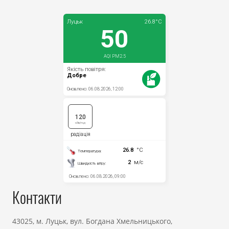
Контакти
43025, м. Луцьк, вул. Богдана Хмельницького,