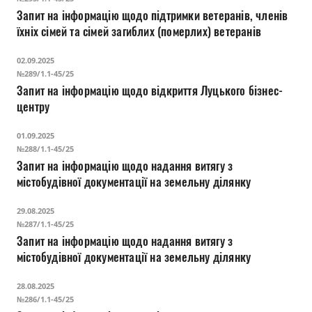
Запит на інформацію щодо підтримки ветеранів, членів
їхніх сімей та сімей загиблих (померлих) ветеранів
02.09.2025
№289/1.1-45/25
Запит на інформацію щодо відкриття Луцького бізнес-
центру
01.09.2025
№288/1.1-45/25
Запит на інформацію щодо надання витягу з
містобудівної документації на земельну ділянку
29.08.2025
№287/1.1-45/25
Запит на інформацію щодо надання витягу з
містобудівної документації на земельну ділянку
28.08.2025
№286/1.1-45/25