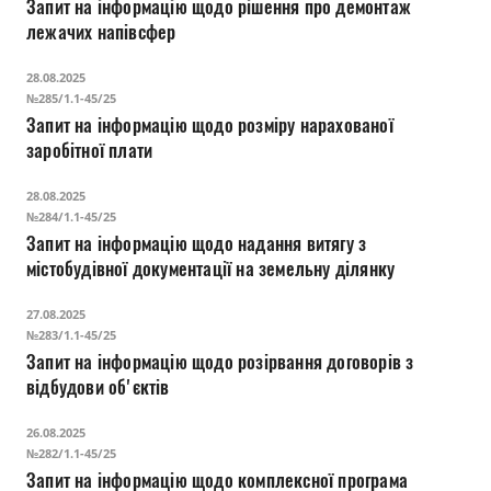
Запит на інформацію щодо рішення про демонтаж
лежачих напівсфер
28.08.2025
№285/1.1-45/25
Запит на інформацію щодо розміру нарахованої
заробітної плати
28.08.2025
№284/1.1-45/25
Запит на інформацію щодо надання витягу з
містобудівної документації на земельну ділянку
27.08.2025
№283/1.1-45/25
Запит на інформацію щодо розірвання договорів з
відбудови об'єктів
26.08.2025
№282/1.1-45/25
Запит на інформацію щодо комплексної програма