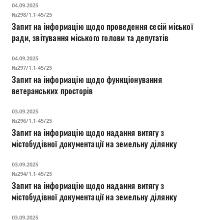
04.09.2025
№298/1.1-45/25
Запит на інформацію щодо проведення сесій міської
ради, звітування міського голови та депутатів
04.09.2025
№297/1.1-45/25
Запит на інформацію щодо функціонування
ветеранських просторів
03.09.2025
№296/1.1-45/25
Запит на інформацію щодо надання витягу з
містобудівної документації на земельну ділянку
03.09.2025
№294/1.1-45/25
Запит на інформацію щодо надання витягу з
містобудівної документації на земельну ділянку
03.09.2025