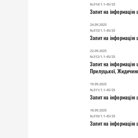
№314/1.1-45/25
Запит на інформацію щ
24.09.2025
№313/1.1-45/25
Запит на інформацію 
22.09.2025
№312/1.1-45/25
Запит на інформацію 
Прилуцької, Жидичинс
19.09.2025
№311/1.1-45/25
Запит на інформацію 
18.09.2025
№310/1.1-45/25
Запит на інформацію щ