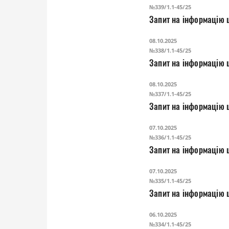
№339/1.1-45/25
Запит на інформацію 
08.10.2025
№338/1.1-45/25
Запит на інформацію щ
08.10.2025
№337/1.1-45/25
Запит на інформацію 
07.10.2025
№336/1.1-45/25
Запит на інформацію 
07.10.2025
№335/1.1-45/25
Запит на інформацію щ
06.10.2025
№334/1.1-45/25