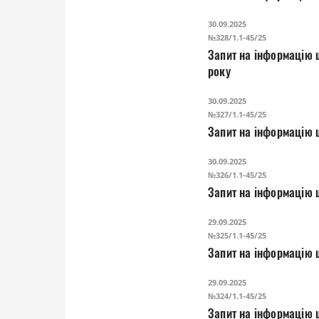
30.09.2025
№328/1.1-45/25
Запит на інформацію щ
року
30.09.2025
№327/1.1-45/25
Запит на інформацію 
30.09.2025
№326/1.1-45/25
Запит на інформацію 
29.09.2025
№325/1.1-45/25
Запит на інформацію 
29.09.2025
№324/1.1-45/25
Запит на інформацію 