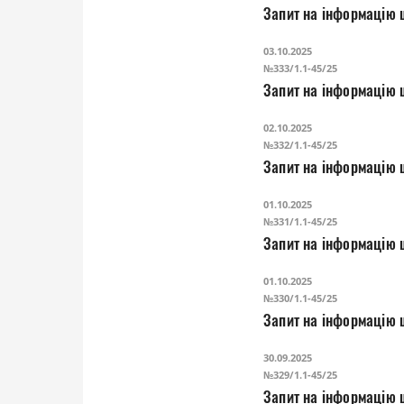
Запит на інформацію 
03.10.2025
№333/1.1-45/25
Запит на інформацію щ
02.10.2025
№332/1.1-45/25
Запит на інформацію щ
01.10.2025
№331/1.1-45/25
Запит на інформацію 
01.10.2025
№330/1.1-45/25
Запит на інформацію 
30.09.2025
№329/1.1-45/25
Запит на інформацію щ