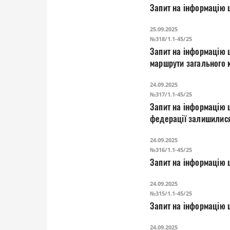
Запит на інформацію щ
25.09.2025
№318/1.1-45/25
Запит на інформацію 
маршрути загального 
24.09.2025
№317/1.1-45/25
Запит на інформацію щ
федерації залишилис
24.09.2025
№316/1.1-45/25
Запит на інформацію щ
24.09.2025
№315/1.1-45/25
Запит на інформацію щ
24.09.2025