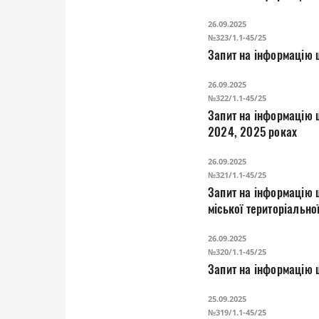
26.09.2025
№323/1.1-45/25
Запит на інформацію 
26.09.2025
№322/1.1-45/25
Запит на інформацію 
2024, 2025 роках
26.09.2025
№321/1.1-45/25
Запит на інформацію 
міської територіально
26.09.2025
№320/1.1-45/25
Запит на інформацію щ
25.09.2025
№319/1.1-45/25