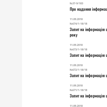
№37-9/183
Про надання інформац
11.09.2018
№674/1-18/18
Запит на інформацію щ
року
11.09.2018
№673/1-18/18
Запит на інформацію
11.09.2018
№672/1-18/18
Запит на інформацію 
11.09.2018
№671/1-18/18
Запит на інформацію 
11.09.2018