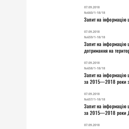
07.09.2018
№660/1-18/18
Запит на інформацію 
07.09.2018
№659/1-18/18
Запит на інформацію щ
дотримання на терито
утримання територій 
07.09.2018
№658/1-18/18
Запит на інформацію щ
07.09.2018
№657/1-18/18
Запит на інформацію щ
07.09.2018