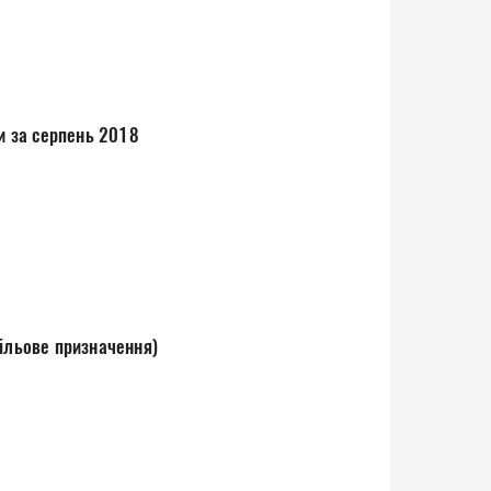
ди за серпень 2018
цільове призначення)