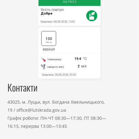
Контакти
43025, м. Луцьк, вул. Богдана Хмельницького,
19
/
office@lutskrada.gov.ua
Графік роботи: ПН-ЧТ 08:30—17:30, ПТ 08:30—
16:15, перерва 13:00—13:45