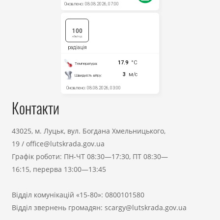
Контакти
43025, м. Луцьк, вул. Богдана Хмельницького,
19
/
office@lutskrada.gov.ua
Графік роботи: ПН-ЧТ 08:30—17:30, ПТ 08:30—
16:15, перерва 13:00—13:45
Відділ комунікацій «15-80»:
0800101580
Відділ звернень громадян:
scargy@lutskrada.gov.ua