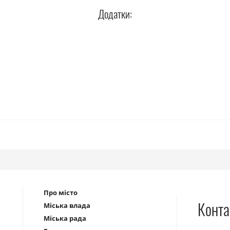
Додатки:
Про місто
Конта
Міська влада
Міська рада