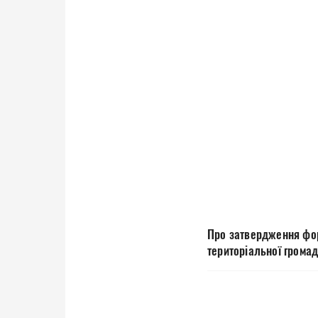
Про затвердження фор
територіальної громад