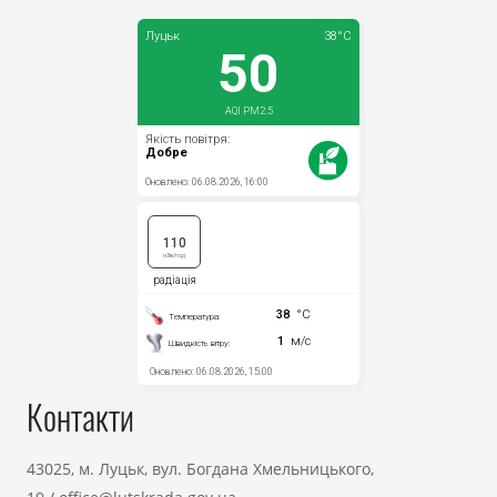
Контакти
43025, м. Луцьк, вул. Богдана Хмельницького,