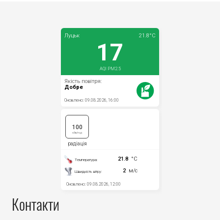
Контакти