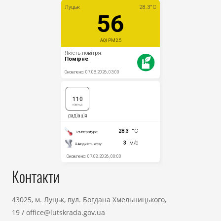
Контакти
43025, м. Луцьк, вул. Богдана Хмельницького,
19
/
office@lutskrada.gov.ua