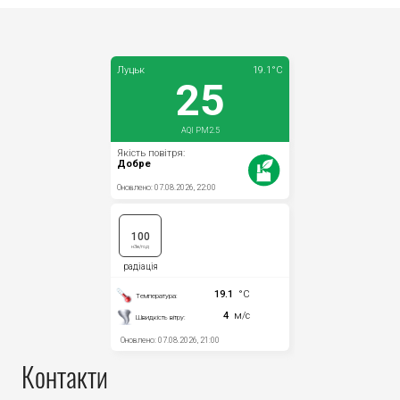
Контакти