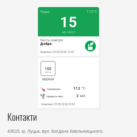
Контакти
43025, м. Луцьк, вул. Богдана Хмельницького,