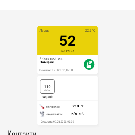
Контакти