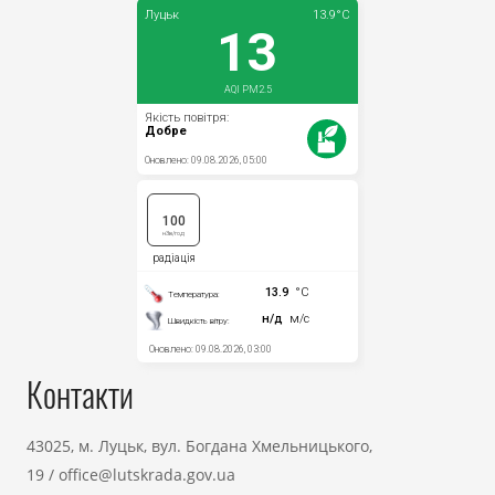
Контакти
43025, м. Луцьк, вул. Богдана Хмельницького,
19
/
office@lutskrada.gov.ua