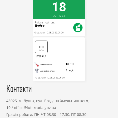
Контакти
43025, м. Луцьк, вул. Богдана Хмельницького,
19
/
office@lutskrada.gov.ua
Графік роботи: ПН-ЧТ 08:30—17:30, ПТ 08:30—