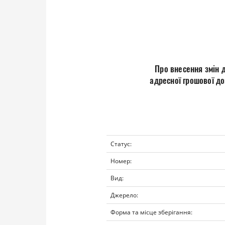
Про внесення змін 
адресної грошової до
Статус:
Номер:
Вид:
Джерело:
Форма та місце зберігання: