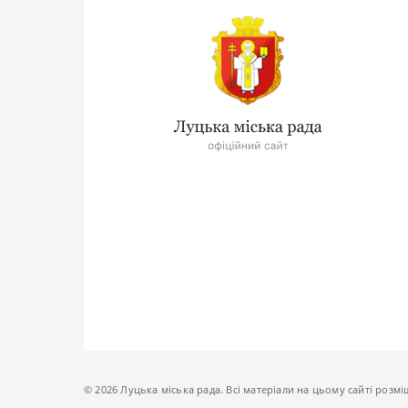
© 2026 Луцька міська рада. Всі матеріали на цьому сайті розмі