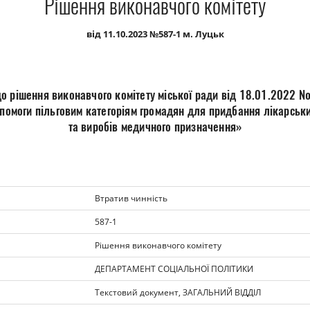
Рішення виконавчого комітету
від 11.10.2023 №587-1 м. Луцьк
до рішення виконавчого комітету міської ради від 18.01.2022 
помоги пільговим категоріям громадян для придбання лікарськи
та виробів медичного призначення»
Втратив чинність
587-1
Рішення виконавчого комітету
ДЕПАРТАМЕНТ СОЦІАЛЬНОЇ ПОЛІТИКИ
Текстовий документ, ЗАГАЛЬНИЙ ВІДДІЛ