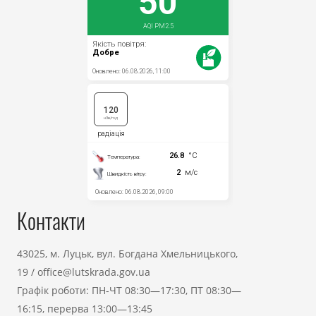
Контакти
43025, м. Луцьк, вул. Богдана Хмельницького,
19
/
office@lutskrada.gov.ua
Графік роботи: ПН-ЧТ 08:30—17:30, ПТ 08:30—
16:15, перерва 13:00—13:45