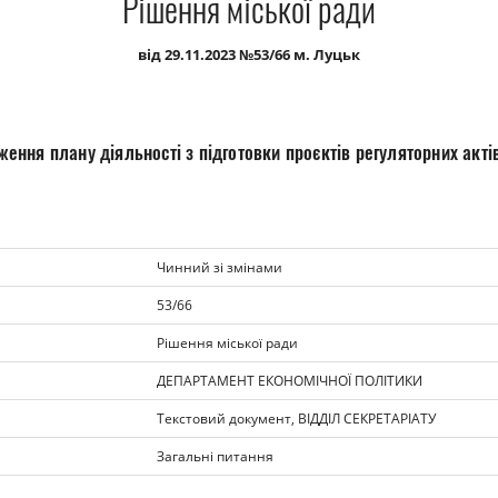
Рішення міської ради
від 29.11.2023 №53/66 м. Луцьк
ення плану діяльності з підготовки проєктів регуляторних акті
Чинний зі змінами
53/66
Рішення міської ради
ДЕПАРТАМЕНТ ЕКОНОМІЧНОЇ ПОЛІТИКИ
Текстовий документ, ВІДДІЛ СЕКРЕТАРІАТУ
Загальні питання