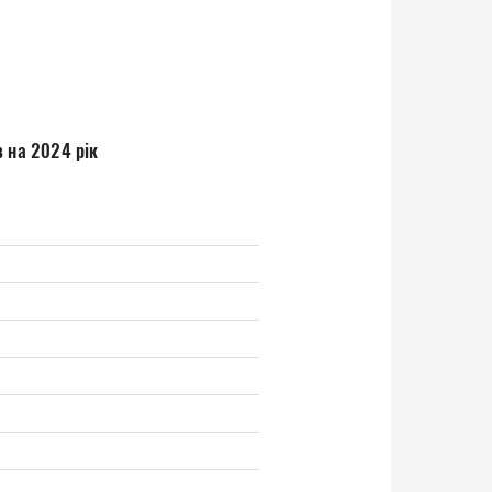
в на 2024 рік