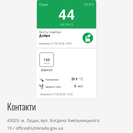
Контакти
43025, м. Луцьк, вул. Богдана Хмельницького,
19
/
office@lutskrada.gov.ua