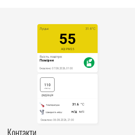
Контакти