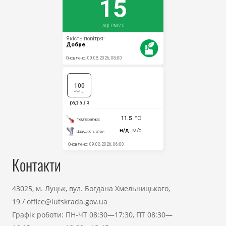
Контакти
43025, м. Луцьк, вул. Богдана Хмельницького,
19
/
office@lutskrada.gov.ua
Графік роботи: ПН-ЧТ 08:30—17:30, ПТ 08:30—