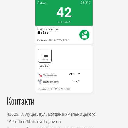
Контакти
43025, м. Луцьк, вул. Богдана Хмельницького,
19
/
office@lutskrada.gov.ua