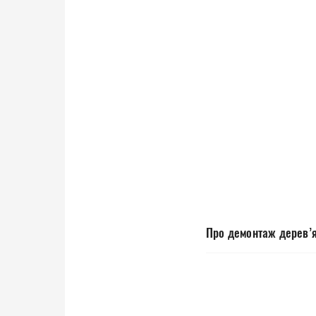
Про демонтаж дерев’ян