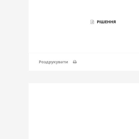
РІШЕННЯ
Роздрукувати