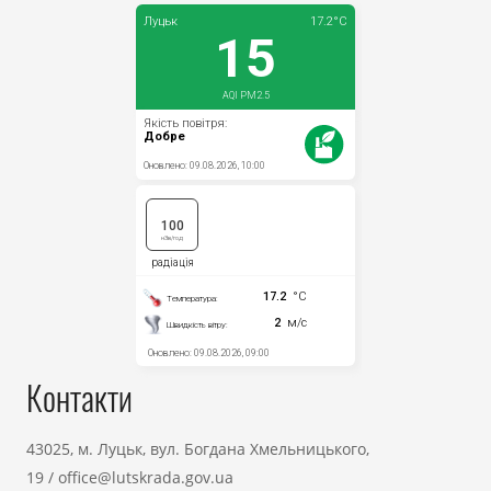
Контакти
43025, м. Луцьк, вул. Богдана Хмельницького,
19
/
office@lutskrada.gov.ua