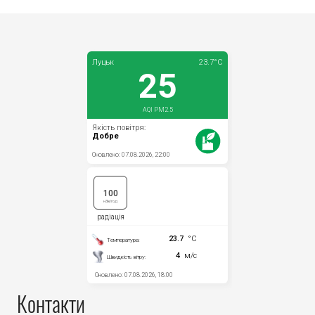
Контакти