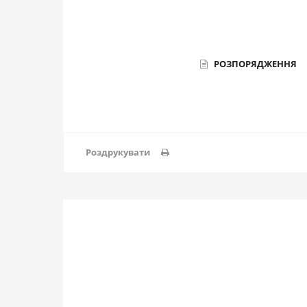
РОЗПОРЯДЖЕННЯ
Роздрукувати