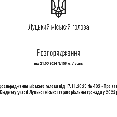
Луцький міський голова
Розпорядження
від 21.03.2024 №168 м. Луцьк
 розпорядження міського голови від 17.11.2023 № 402 «Про за
Бюджету участі Луцької міської територіальної громади у 2023 