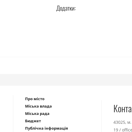
Додатки:
Про місто
Конта
Міська влада
Міська рада
Бюджет
43025, м
Публічна інформація
19
/
offi