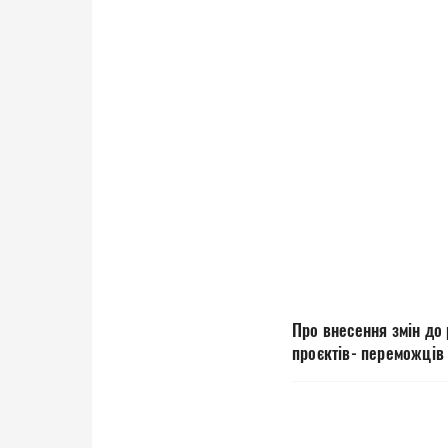
Про внесення змін до
проєктів- переможців 