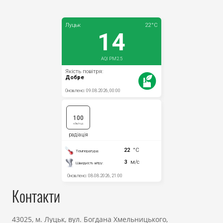
Контакти
43025, м. Луцьк, вул. Богдана Хмельницького,