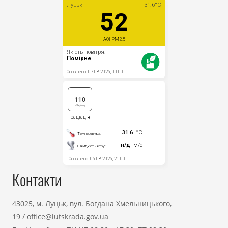
Контакти
43025, м. Луцьк, вул. Богдана Хмельницького,
19
/
office@lutskrada.gov.ua