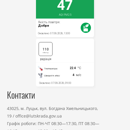
Контакти
43025, м. Луцьк, вул. Богдана Хмельницького,
19
/
office@lutskrada.gov.ua
Графік роботи: ПН-ЧТ 08:30—17:30, ПТ 08:30—