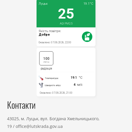
Контакти
43025, м. Луцьк, вул. Богдана Хмельницького,
19
/
office@lutskrada.gov.ua