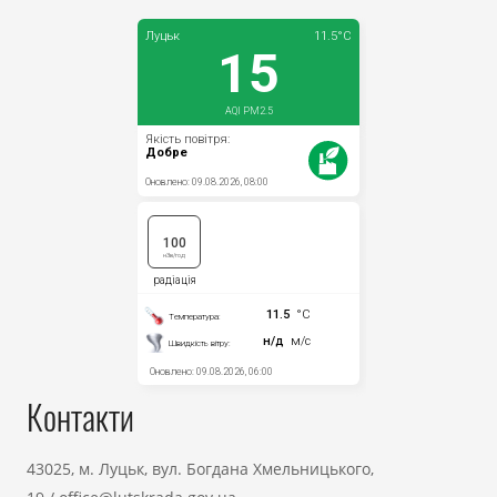
Контакти
43025, м. Луцьк, вул. Богдана Хмельницького,