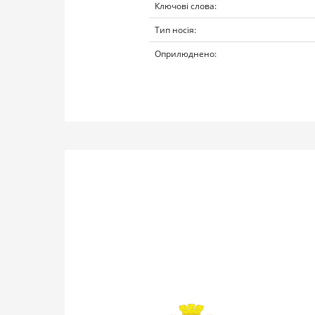
Ключові слова:
Тип носія:
Оприлюднено: