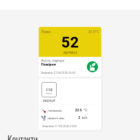
Контакти