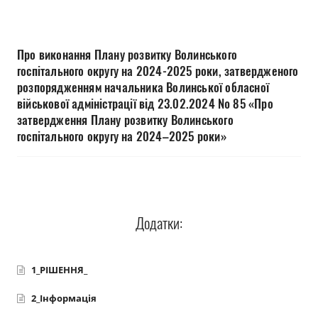
Прозорість влади
Документи
Про виконання Плану розвитку Волинського
госпітального округу на 2024-2025 роки, затвердженого
розпорядженням начальника Волинської обласної
військової адміністрації від 23.02.2024 № 85 «Про
затвердження Плану розвитку Волинського
госпітального округу на 2024–2025 роки»
Додатки:
1_РІШЕННЯ_
2_Інформація