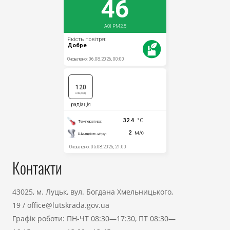
Контакти
43025, м. Луцьк, вул. Богдана Хмельницького,
19
/
office@lutskrada.gov.ua
Графік роботи: ПН-ЧТ 08:30—17:30, ПТ 08:30—