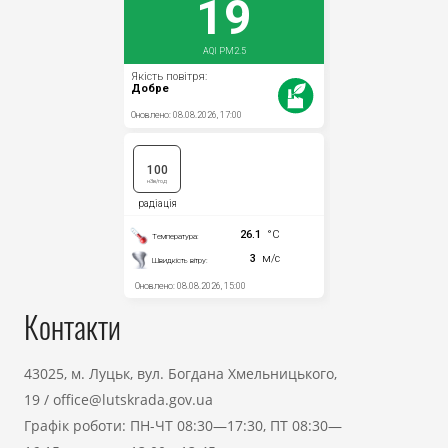
Контакти
43025, м. Луцьк, вул. Богдана Хмельницького,
19
/
office@lutskrada.gov.ua
Графік роботи: ПН-ЧТ 08:30—17:30, ПТ 08:30—