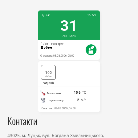
Контакти
43025, м. Луцьк, вул. Богдана Хмельницького,