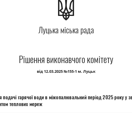
Луцька міська рада
Рішення виконавчого комітету
від 12.03.2025 №155-1 м. Луцьк
я подачі гарячої води в міжопалювальний період 2025 року у зв
нтом теплових мереж