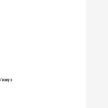
'язку з