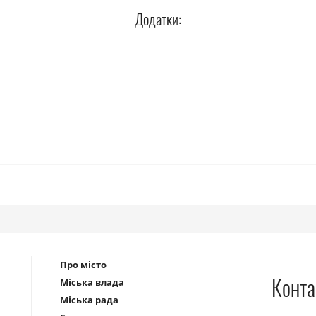
Додатки:
Про місто
Конта
Міська влада
Міська рада