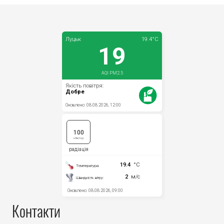
Контакти