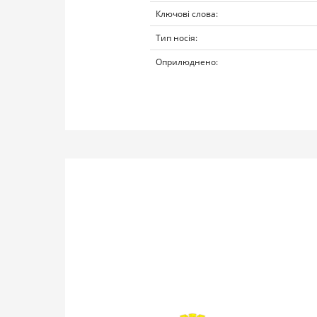
Ключові слова:
Тип носія:
Оприлюднено: