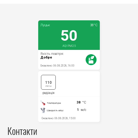
Контакти