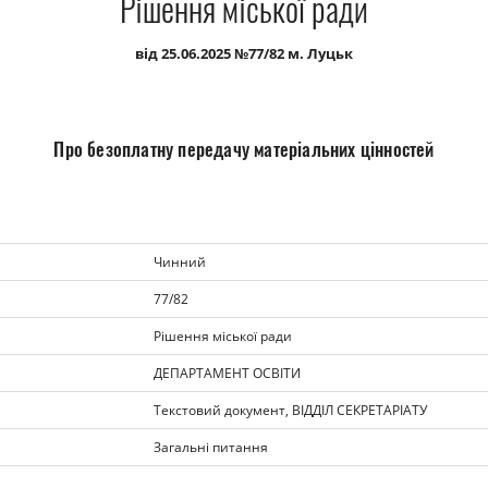
Рішення міської ради
від 25.06.2025 №77/82 м. Луцьк
Про безоплатну передачу матеріальних цінностей
Чинний
77/82
Рішення міської ради
ДЕПАРТАМЕНТ ОСВІТИ
Текстовий документ, ВІДДІЛ СЕКРЕТАРІАТУ
Загальні питання