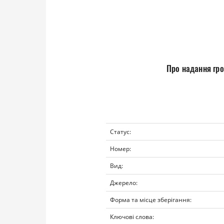
Про надання гро
Статус:
Номер:
Вид:
Джерело:
Форма та місце зберігання:
Ключові слова: